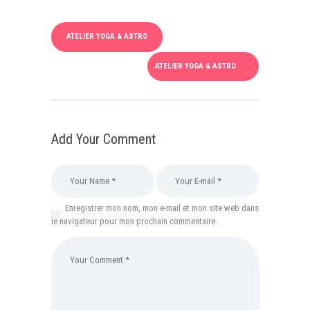
ATELIER YOGA & ASTRO
ATELIER YOGA & ASTRO
Add Your Comment
Enregistrer mon nom, mon e-mail et mon site web dans
le navigateur pour mon prochain commentaire.