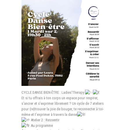
CYCLE DANSE BIEN-ÊTRE : Ladies’Therapy
Et si tu offrais à ton corps un espace pour respirer,
s’ancrer et s’exprimer librement ? Un cycle de 7 ateliers
pour (re)trouver la joie de bouger, te reconnecter à toi-
même et t’exprimer à travers la danse
Atelier 2 : Ressentir
Au programme