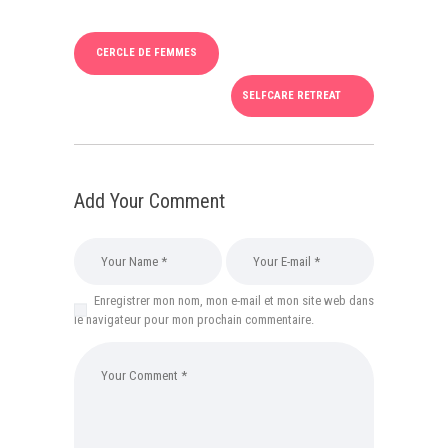
CERCLE DE FEMMES
SELFCARE RETREAT
Add Your Comment
Enregistrer mon nom, mon e-mail et mon site web dans
le navigateur pour mon prochain commentaire.