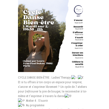
CYCLE DANSE BIEN-ÊTRE : Ladies’Therapy
Et si tu offrais à ton corps un espace pour respirer,
s’ancrer et s’exprimer librement ? Un cycle de 7 ateliers
pour (re)trouver la joie de bouger, te reconnecter à toi-
même et t’exprimer à travers la danse
Atelier 4 : S’ouvrir
Au programme