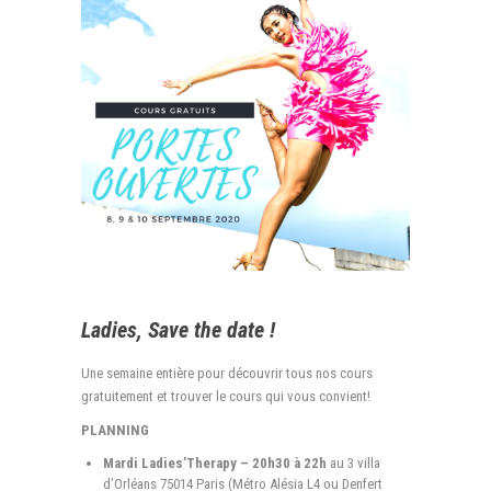
Ladies, Save the date !
Une semaine entière pour découvrir tous nos cours
gratuitement et trouver le cours qui vous convient!
PLANNING
Mardi Ladies’Therapy – 20h30 à 22h
au 3 villa
d’Orléans 75014 Paris (Métro Alésia L4 ou Denfert