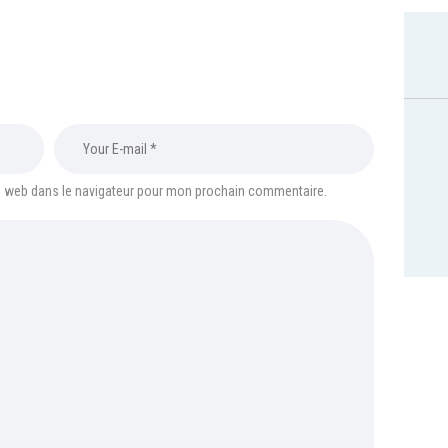
e web dans le navigateur pour mon prochain commentaire.