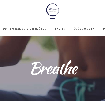
COURS DANSE & BIEN-ÊTRE
TARIFS
ÉVÉNEMENTS
C
Breathe