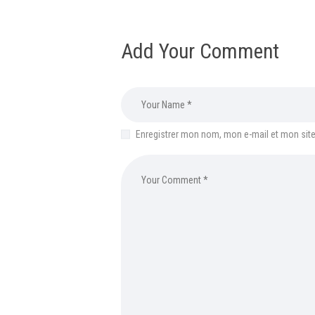
Add Your Comment
Enregistrer mon nom, mon e-mail et mon sit