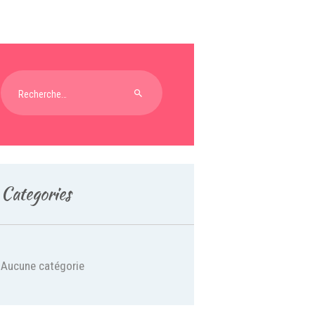
Rechercher :
Categories
Aucune catégorie