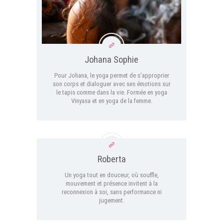
Johana Sophie
Pour Johana, le yoga permet de s’approprier
son corps et dialoguer avec ses émotions sur
le tapis comme dans la vie. Formée en yoga
Vinyasa et en yoga de la femme.
Roberta
Un yoga tout en douceur, où souffle,
mouvement et présence invitent à la
reconnexion à soi, sans performance ni
jugement.