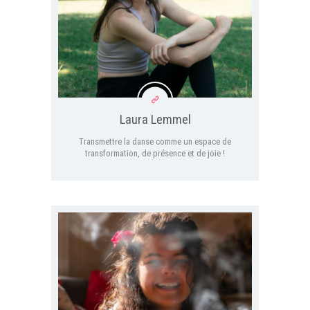
Laura Lemmel
Transmettre la danse comme un espace de
transformation, de présence et de joie !