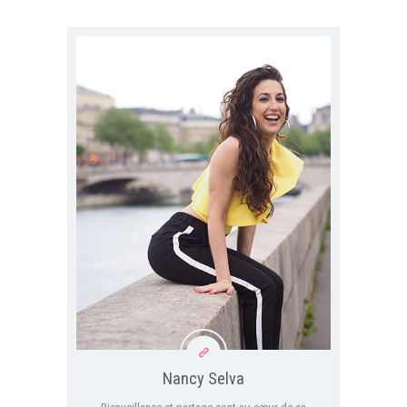
Nancy Selva